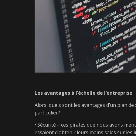
Les avantages à l’échelle de l’entreprise
Alors, quels sont les avantages d’un plan de
particulier?
• Sécurité – ces pirates que nous avons mentio
essaient d’obtenir leurs mains sales sur les i