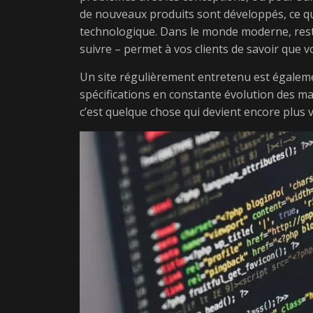
de nouveaux produits sont développés, ce qui
technologique. Dans le monde moderne, rest
suivre – permet à vos clients de savoir que 
Un site régulièrement entretenu est égalemen
spécifications en constante évolution des ma
c’est quelque chose qui devient encore plus vi