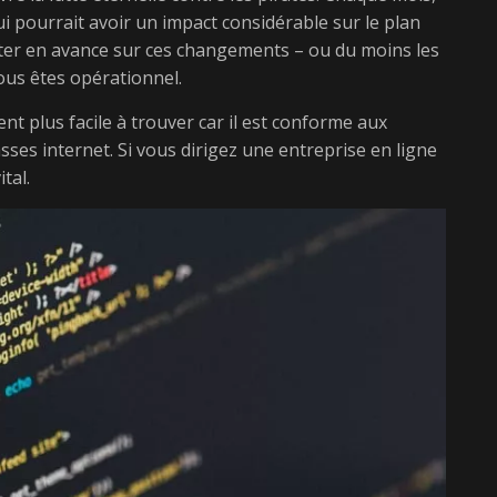
 pourrait avoir un impact considérable sur le plan
er en avance sur ces changements – ou du moins les
vous êtes opérationnel.
t plus facile à trouver car il est conforme aux
sses internet. Si vous dirigez une entreprise en ligne
tal.