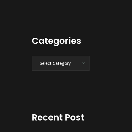
Categories
Categories
Recent Post