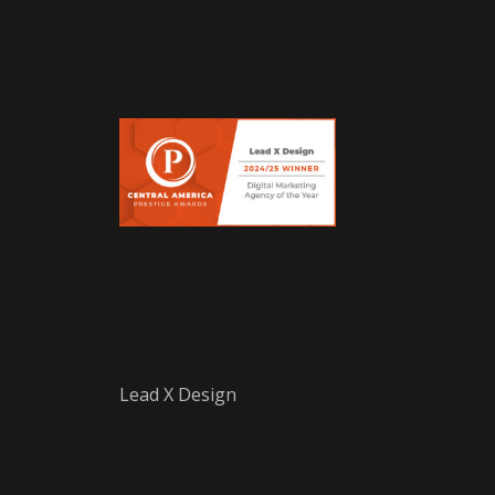
Lead X Design