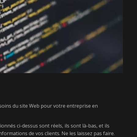
 soins du site Web pour votre entreprise en
nnés ci-dessus sont réels, ils sont là-bas, et ils
nformations de vos clients. Ne les laissez pas faire.