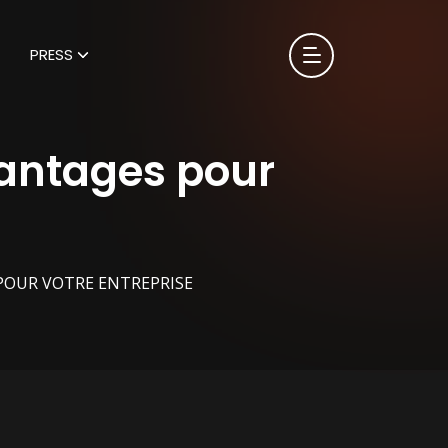
PRESS
vantages pour
 POUR VOTRE ENTREPRISE