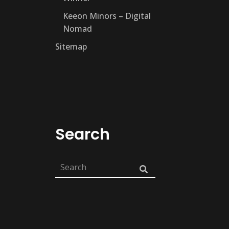
Keeon Minors – Digital
Nomad
Sitemap
Search