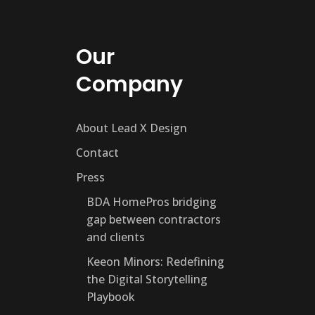
Our
Company
About Lead X Design
Contact
Press
BDA HomePros bridging
gap between contractors
and clients
Keeon Minors: Redefining
the Digital Storytelling
Playbook