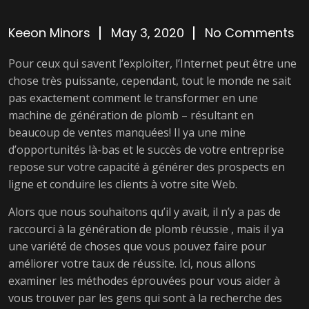
Keeon Minors
May 3, 2020
No Comments
Pour ceux qui savent l’exploiter, l’Internet peut être une
chose très puissante, cependant, tout le monde ne sait
pas exactement comment le transformer en une
machine de génération de plomb – résultant en
beaucoup de ventes manquées! Il ya une mine
d’opportunités là-bas et le succès de votre entreprise
repose sur votre capacité à générer des prospects en
ligne et conduire les clients à votre site Web.
Alors que nous souhaitons qu’il y avait, il n’y a pas de
raccourci à la génération de plomb réussie , mais il ya
une variété de choses que vous pouvez faire pour
améliorer votre taux de réussite. Ici, nous allons
examiner les méthodes éprouvées pour vous aider à
vous trouver par les gens qui sont à la recherche des