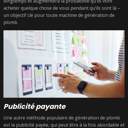
longtemps et augmentera la probabilité qu’ils vont
acheter quelque chose de vous pendant qu’ils sont là –
un objectif clé pour toute machine de génération de
plomb.
Publicité payante
Une autre méthode populaire de génération de plomb
est la publicité payée, qui peut être à la fois abordable et