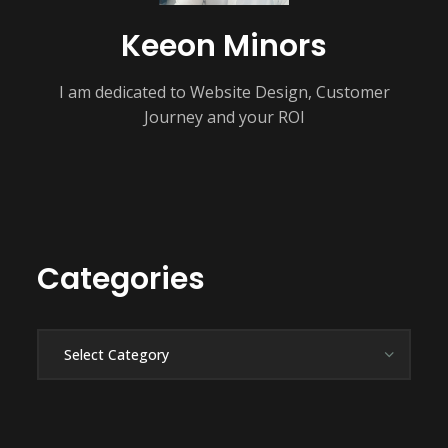
Keeon Minors
I am dedicated to Website Design, Customer
Journey and your ROI
Categories
Categories