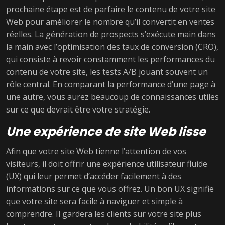
prochaine étape est de parfaire le contenu de votre site
Web pour améliorer le nombre qu’il convertit en ventes
réelles. La génération de prospects s’exécute main dans
la main avec l’optimisation des taux de conversion (CRO),
qui consiste à revoir constamment les performances du
contenu de votre site, les tests A/B jouant souvent un
rôle central. En comparant la performance d’une page à
une autre, vous aurez beaucoup de connaissances utiles
sur ce que devrait être votre stratégie.
Une expérience de site Web lisse
Afin que votre site Web tienne l’attention de vos
visiteurs, il doit offrir une expérience utilisateur fluide
(UX) qui leur permet d’accéder facilement à des
informations sur ce que vous offrez. Un bon UX signifie
que votre site sera facile à naviguer et simple à
comprendre. Il gardera les clients sur votre site plus