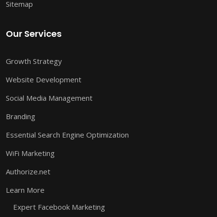
Sitemap
Our Services
Growth Strategy
Website Development
Social Media Management
Branding
Essential Search Engine Optimization
WiFi Marketing
Authorize.net
Learn More
Expert Facebook Marketing