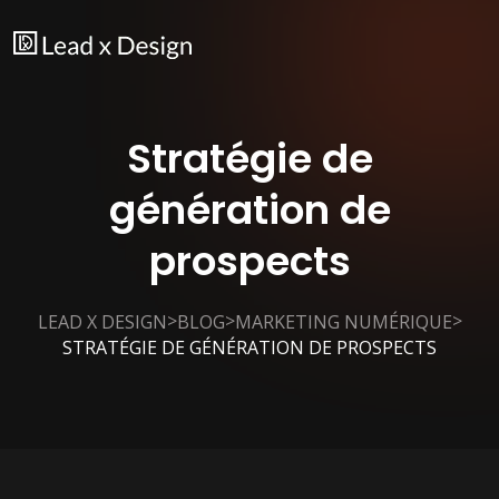
Stratégie de
génération de
prospects
>
>
>
LEAD X DESIGN
BLOG
MARKETING NUMÉRIQUE
STRATÉGIE DE GÉNÉRATION DE PROSPECTS