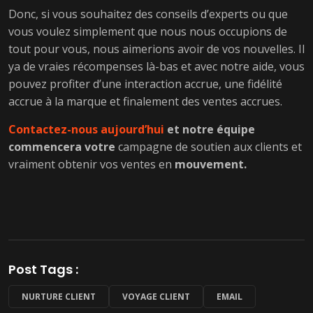
Donc, si vous souhaitez des conseils d’experts ou que
vous voulez simplement que nous nous occupions de
tout pour vous, nous aimerions avoir de vos nouvelles. Il
ya de vraies récompenses là-bas et avec notre aide, vous
pouvez profiter d’une interaction accrue, une fidélité
accrue à la marque et finalement des ventes accrues.
Contactez-nous aujourd’hui
et notre équipe
commencera votre
campagne de soutien aux clients et
vraiment obtenir vos ventes en
mouvement.
Post Tags :
NURTURE CLIENT
VOYAGE CLIENT
EMAIL