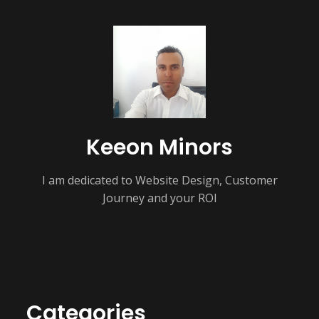
Keeon Minors
I am dedicated to Website Design, Customer
Journey and your ROI
Categories