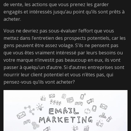
de vente, les actions que vous prenez les garder
engagés et intéressés jusqu’au point qu’ils sont prêts à
acheter.
Vous ne devriez pas sous-évaluer l’effort que vous
mettez dans l’entretien des prospects potentiels, car les
gens peuvent être assez volage. S’ils ne pensent pas
que vous êtes vraiment intéressé par leurs besoins ou
votre marque n’investit pas beaucoup en eux, ils vont
passer à quelqu’un d’autre. Si d’autres entreprises sont
nourrir leur client potentiel et vous n’êtes pas, qui
pensez-vous qu’ils vont acheter?