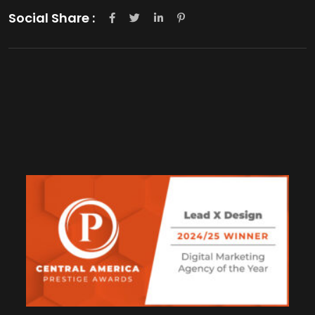
Social Share :