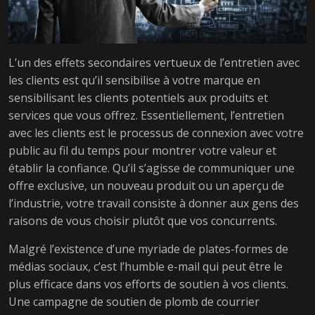
L’un des effets secondaires vertueux de l’entretien avec
les clients est qu’il sensibilise à votre marque en
sensibilisant les clients potentiels aux produits et
services que vous offrez. Essentiellement, l’entretien
avec les clients est le processus de connexion avec votre
public au fil du temps pour montrer votre valeur et
établir la confiance. Qu’il s’agisse de communiquer une
offre exclusive, un nouveau produit ou un aperçu de
l’industrie, votre travail consiste à donner aux gens des
raisons de vous choisir plutôt que vos concurrents.
Malgré l’existence d’une myriade de plates-formes de
médias sociaux, c’est l’humble e-mail qui peut être le
plus efficace dans vos efforts de soutien à vos clients.
Une campagne de soutien de plomb de courrier