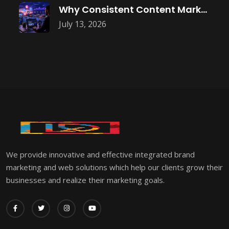
Why Consistent Content Marketing Builds Trust
July 13, 2026
We provide innovative and effective integrated brand
marketing and web solutions which help our clients grow their
businesses and realize their marketing goals.