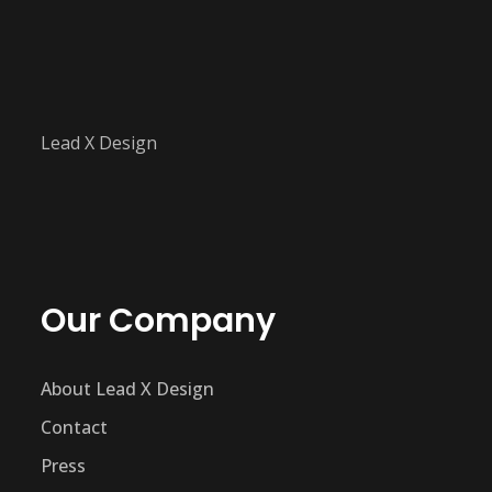
Lead X Design
Our Company
About Lead X Design
Contact
Press