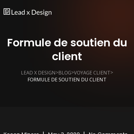
Formule de soutien du
client
>
>
>
LEAD X DESIGN
BLOG
VOYAGE CLIENT
FORMULE DE SOUTIEN DU CLIENT