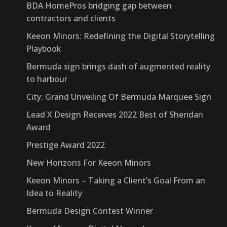
BDA HomePros bridging gap between
contractors and clients
Keeon Minors: Redefining the Digital Storytelling
Playbook
Bermuda sign brings dash of augmented reality
to harbour
City: Grand Unveiling Of Bermuda Marquee Sign
Lead X Design Receives 2022 Best of Sheridan
Award
Prestige Award 2022
New Horizons For Keeon Minors
Keeon Minors – Taking a Client’s Goal From an
Idea to Reality
Bermuda Design Contest Winner