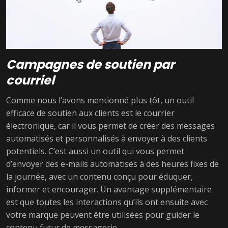
Campagnes de soutien par
courriel
Comme nous l’avons mentionné plus tôt, un outil
efficace de soutien aux clients est le courrier
électronique, car il vous permet de créer des messages
automatisés et personnalisés à envoyer à des clients
potentiels. C’est aussi un outil qui vous permet
d’envoyer des e-mails automatisés à des heures fixes de
la journée, avec un contenu conçu pour éduquer,
informer et encourager. Un avantage supplémentaire
est que toutes les interactions qu’ils ont ensuite avec
votre marque peuvent être utilisées pour guider le
contenu futur de messagerie.