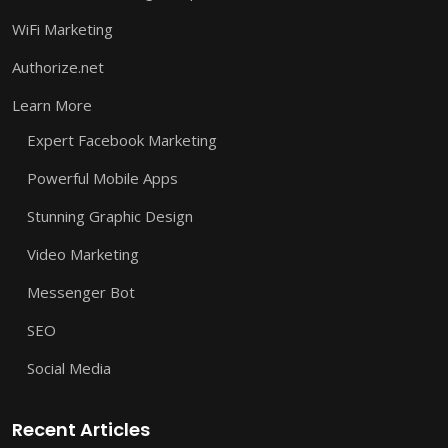
WiFi Marketing
Authorize.net
Learn More
Expert Facebook Marketing
Powerful Mobile Apps
Stunning Graphic Design
Video Marketing
Messenger Bot
SEO
Social Media
Recent Articles