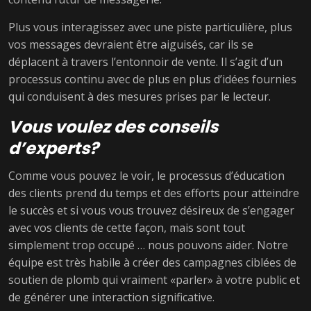
Plus vous interagissez avec une piste particulière, plus
vos messages devraient être aiguisés, car ils se
déplacent à travers l’entonnoir de vente. Il s’agit d’un
processus continu avec de plus en plus d’idées fournies
qui conduisent à des mesures prises par le lecteur.
Vous voulez des conseils
d’experts?
Comme vous pouvez le voir, le processus d’éducation
des clients prend du temps et des efforts pour atteindre
le succès et si vous vous trouvez désireux de s’engager
avec vos clients de cette façon, mais sont tout
simplement trop occupé … nous pouvons aider. Notre
équipe est très habile à créer des campagnes ciblées de
soutien de plomb qui vraiment «parler» à votre public et
de générer une interaction significative.