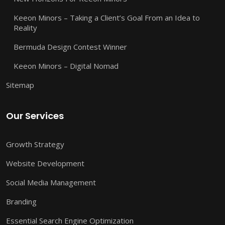
Keeon Minors – Taking a Client’s Goal From an Idea to
Reality
Bermuda Design Contest Winner
Keeon Minors – Digital Nomad
Sitemap
Our Services
Growth Strategy
Website Development
Social Media Management
Branding
Essential Search Engine Optimization